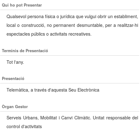
Qui ho pot Presentar
Qualsevol persona física o jurídica que vulgui obrir un establiment,
local o construcció, no permanent desmuntable, per a realitzar-hi
espectacles públics o activitats recreatives.
Terminis de Presentació
Tot l'any.
Presentació
Telemàtica, a través d'aquesta Seu Electrònica
Òrgan Gestor
Serveis Urbans, Mobilitat i Canvi Climàtic. Unitat responsable del
control d'activitats