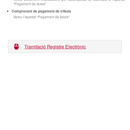
"Pagament de taxes"
Comprovant de pagament de tributs
Veieu l’apartat “Pagament de taxes”
Tramitació Registre Electrònic