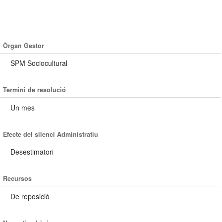
Òrgan Gestor
SPM Sociocultural
Termini de resolució
Un mes
Efecte del silenci Administratiu
Desestimatori
Recursos
De reposició