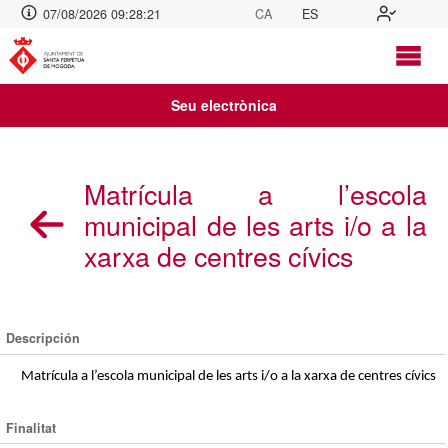
07/08/2026 09:28:22
CA
ES
Seu electrònica
Matrícula a l’escola
municipal de les arts i/o a la
xarxa de centres cívics
Descripción
Matrícula a l’escola municipal de les arts i/o a la xarxa de centres cívics
Finalitat