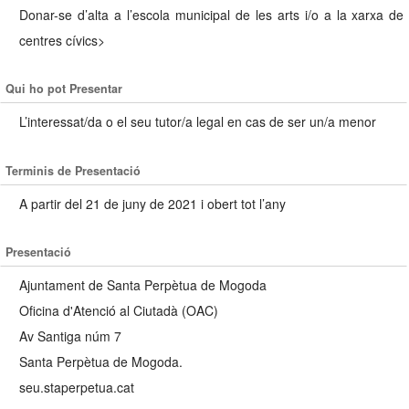
Donar-se d’alta a l’escola municipal de les arts i/o a la xarxa de
centres cívics>
Qui ho pot Presentar
L’interessat/da o el seu tutor/a legal en cas de ser un/a menor
Terminis de Presentació
A partir del 21 de juny de 2021 i obert tot l’any
Presentació
Ajuntament de Santa Perpètua de Mogoda
Oficina d'Atenció al Ciutadà (OAC)
Av Santiga núm 7
Santa Perpètua de Mogoda.
seu.staperpetua.cat