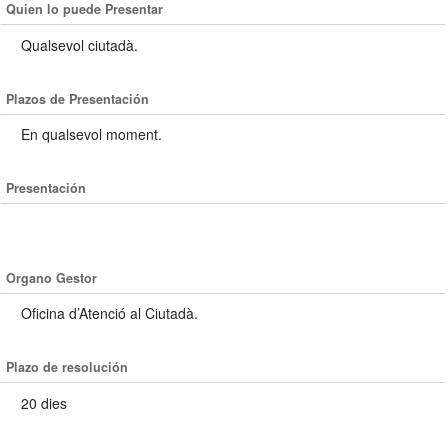
Quien lo puede Presentar
Qualsevol ciutadà.
Plazos de Presentación
En qualsevol moment.
Presentación
Organo Gestor
Oficina d’Atenció al Ciutadà.
Plazo de resolución
20 dies