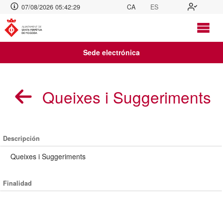
07/08/2026 05:42:30
CA
ES
Sede electrónica
Queixes i Suggeriments
Descripción
Queixes i Suggeriments
Finalidad