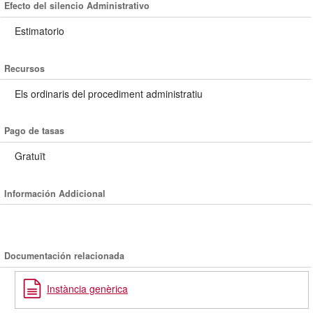
Efecto del silencio Administrativo
Estimatorio
Recursos
Els ordinaris del procediment administratiu
Pago de tasas
Gratuït
Información Addicional
Documentación relacionada
Instància genèrica