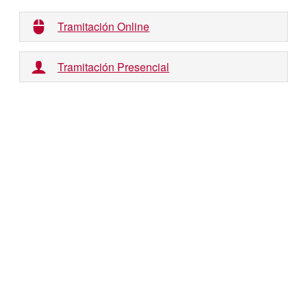
Tramitación Online
Tramitación Presencial