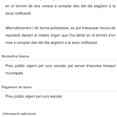
en el termini de dos mesos a comptar des del dia següent a la
seva notificació.
Alternativament i de forma potestativa, es pot interposar recurs de
reposició davant el mateix òrgan que l’ha dictat en el termini d’un
mes a comptar des del dia següent a la seva notificació.
Normativa bàsica
Preu públic vigent pel curs escolar pel servei d'escoles bressol
municipals
Pagament de taxes
Preu públic vigent pel curs escolar
Informació adicional