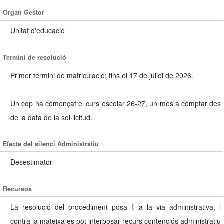
Òrgan Gestor
Unitat d'educació
Termini de resolució
Primer termini de matriculació: fins el 17 de juliol de 2026.
Un cop ha començat el curs escolar 26-27, un mes a comptar des
de la data de la sol·licitud.
Efecte del silenci Administratiu
Desestimatori
Recursos
La resolució del procediment posa fi a la via administrativa, i
contra la mateixa es pot interposar recurs contenciós administratiu