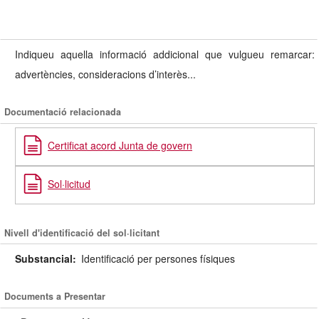
Indiqueu aquella informació addicional que vulgueu remarcar:
advertències, consideracions d’interès...
Documentació relacionada
Certificat acord Junta de govern
Sol·licitud
Nivell d'identificació del sol·licitant
Substancial:
Identificació per persones físiques
Documents a Presentar