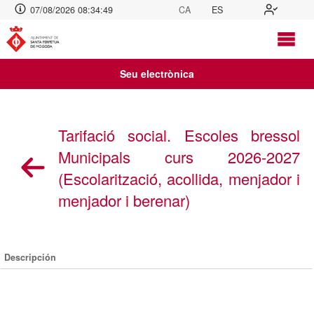
07/08/2026 08:34:50
CA
ES
Seu electrònica
Tarifació social. Escoles bressol
Municipals curs 2026-2027
(Escolarització, acollida, menjador i
menjador i berenar)
Descripción